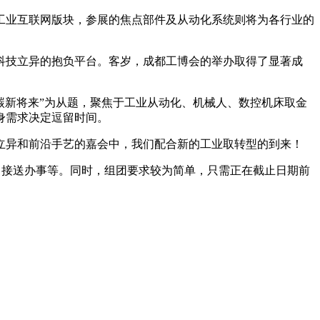
业互联网版块，参展的焦点部件及从动化系统则将为各行业的
沿科技立异的抱负平台。客岁，成都工博会的举办取得了显著成
共碳新将来”为从题，聚焦于工业从动化、机械人、数控机床取金
身需求决定逗留时间。
异和前沿手艺的嘉会中，我们配合新的工业取转型的到来！
、接送办事等。同时，组团要求较为简单，只需正在截止日期前