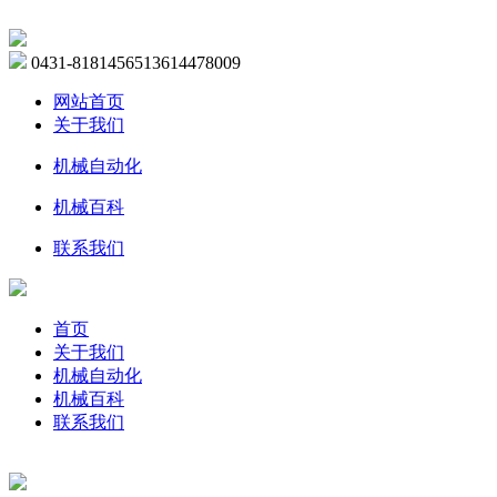
0431-81814565
13614478009
网站首页
关于我们
机械自动化
机械百科
联系我们
首页
关于我们
机械自动化
机械百科
联系我们