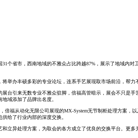
1个省市，西南地域的不雅众占比跨越87%，展示了地域内对
将举办丰硕多彩的专业论坛，连系手艺展现取市场前沿，帮力不
展台引来无数专业不雅众驻脚，倍福高管暗示，展会不只是手艺
南地域添加了品牌出名度。
业，倍福从动化无限公司展现的MX-System无节制柜处理方案
也供给了行业内部的深度交换。
艺和立异处理方案，为取会的各方成立了优良的交换平台。更多