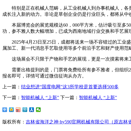
特别是正在机械人范畴，从工业机械人到办事机械人，各类
成长注入新的动力。非论是草创企业仍是行业巨头，都将从中
本届博览会的展览规模达60，000平方米，估计吸引至多5
功，参不雅人数大幅增加，已成为西南地域行业交换和手艺展
2025年4月23日至25日，成都将送来一场不容错过的工业
属加工、新一代消息手艺取使用等多个前沿手艺和财产使用范
这场展会不只限于产物和手艺的展现，更是一次摸索将来工
需要出格提到的是，门票将免费给所有参不雅者，但组织20
报名即可，详情可通过微信征询从办方。
上一篇：
结业想进“国度电网”这3所学校是首要选择500多
下一篇：
智能机械人 “上新”
下一篇：
智能机械人 “上新”
版权所有：
吉林省海洋之神·hy590官网机械有限公司（原吉