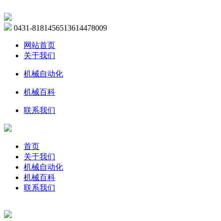
0431-81814565
13614478009
网站首页
关于我们
机械自动化
机械百科
联系我们
首页
关于我们
机械自动化
机械百科
联系我们