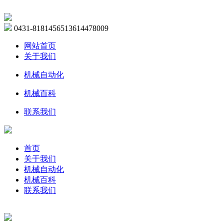
0431-81814565
13614478009
网站首页
关于我们
机械自动化
机械百科
联系我们
首页
关于我们
机械自动化
机械百科
联系我们